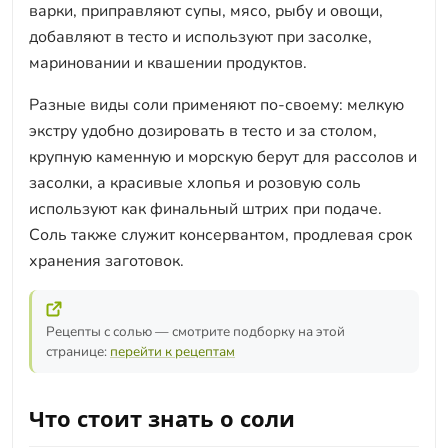
варки, приправляют супы, мясо, рыбу и овощи,
добавляют в тесто и используют при засолке,
мариновании и квашении продуктов.
Разные виды соли применяют по-своему: мелкую
экстру удобно дозировать в тесто и за столом,
крупную каменную и морскую берут для рассолов и
засолки, а красивые хлопья и розовую соль
используют как финальный штрих при подаче.
Соль также служит консервантом, продлевая срок
хранения заготовок.
Рецепты с солью — смотрите подборку на этой
странице:
перейти к рецептам
Что стоит знать о соли