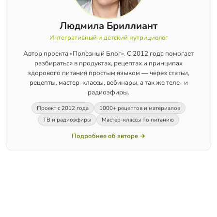
Людмила Бриллиант
Интегративный и детский нутрициолог
Автор проекта «Полезный Блог». С 2012 года помогает
разбираться в продуктах, рецептах и принципах
здорового питания простым языком — через статьи,
рецепты, мастер-классы, вебинары, а так же теле- и
радиоэфиры.
Проект с 2012 года
1000+ рецептов и материалов
ТВ и радиоэфиры
Мастер-классы по питанию
Подробнее об авторе →