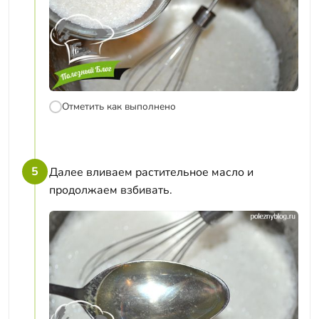
Отметить как выполнено
5
Далее вливаем растительное масло и
продолжаем взбивать.