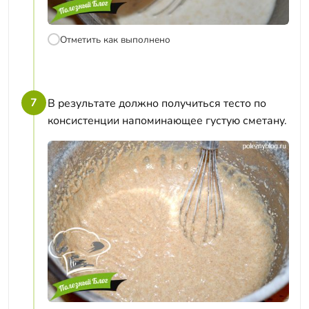
Отметить как выполнено
7
В результате должно получиться тесто по
консистенции напоминающее густую сметану.