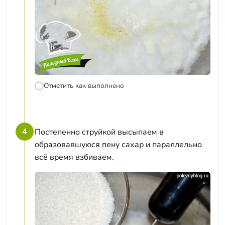
Отметить как выполнено
4
Постепенно струйкой высыпаем в
образовавшуюся пену сахар и параллельно
всё время взбиваем.