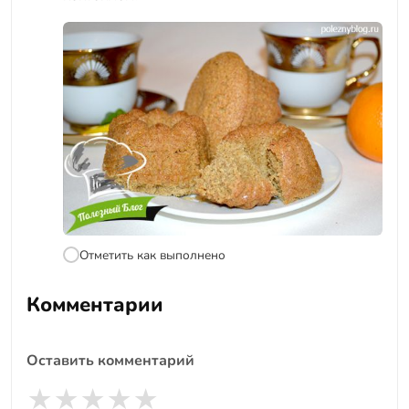
Отметить как выполнено
Комментарии
Оставить комментарий
★
★
★
★
★