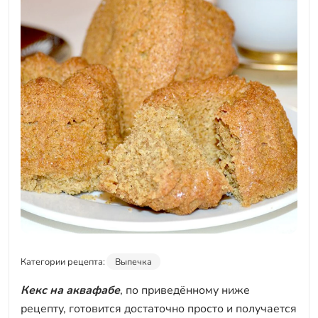
Категории рецепта:
Выпечка
Кекс на аквафабе
, по приведённому ниже
рецепту, готовится достаточно просто и получается