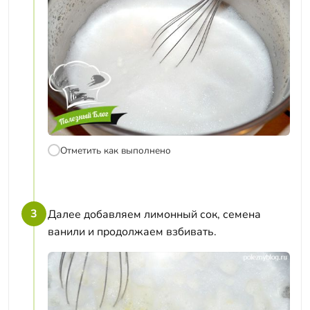
Отметить как выполнено
3
Далее добавляем лимонный сок, семена
ванили и продолжаем взбивать.