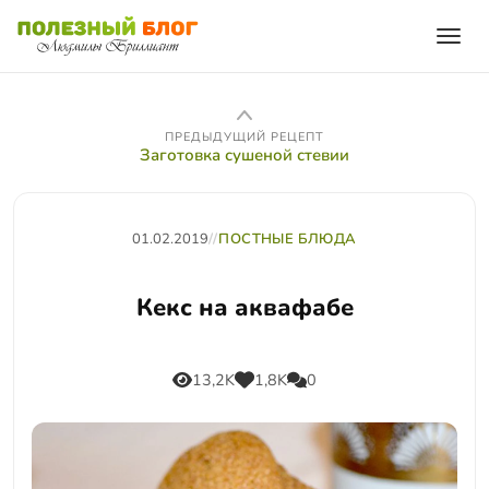
ПРЕДЫДУЩИЙ РЕЦЕПТ
Заготовка сушеной стевии
01.02.2019
//
ПОСТНЫЕ БЛЮДА
Кекс на аквафабе
13,2K
1,8K
0