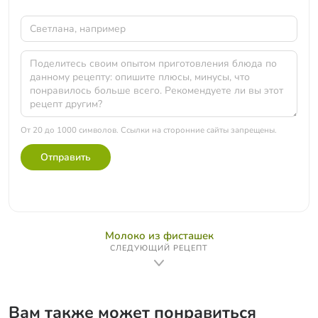
От 20 до 1000 символов. Ссылки на сторонние сайты запрещены.
Отправить
Молоко из фисташек
СЛЕДУЮЩИЙ РЕЦЕПТ
Вам также может понравиться