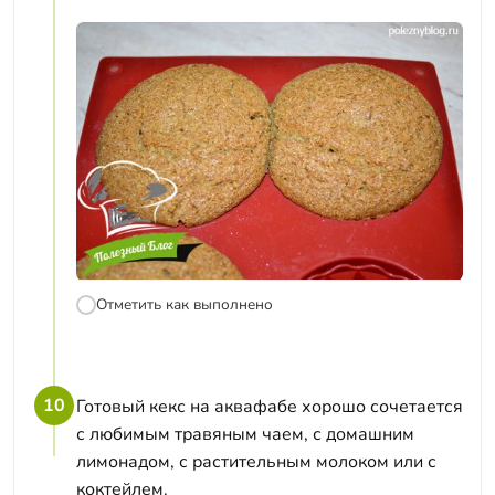
Отметить как выполнено
10
Готовый кекс на аквафабе хорошо сочетается
с любимым травяным чаем, с домашним
лимонадом, с растительным молоком или с
коктейлем.