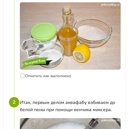
Отметить как выполнено
2
Итак, первым делом аквафабу взбиваем до
белой пены при помощи венчика миксера.