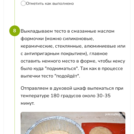
Отметить как выполнено
8
Выкладываем тесто в смазанные маслом
формочки (можно силиконовые,
керамические, стеклянные, алюминиевые или
с антипригарным покрытием), главное
оставить немного место в форме, чтобы кексу
было куда "подниматься". Так как в процессе
выпечки тесто "подойдёт".
Отправляем в духовой шкаф выпекаться при
температуре 180 градусов около 30-35
минут.