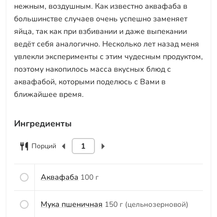
нежным, воздушным. Как известно аквафаба в
большинстве случаев очень успешно заменяет
яйца, так как при взбивании и даже выпекании
ведёт себя аналогично. Несколько лет назад меня
увлекли эксперименты с этим чудесным продуктом,
поэтому накопилось масса вкусных блюд с
аквафабой, которыми поделюсь с Вами в
ближайшее время.
Ингредиенты
Порций
Аквафаба
100 г
Мука пшеничная
150 г (цельнозерновой)