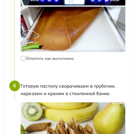
Отметить как выполнено
6
Готовую пастилу сворачиваем в трубочки,
нарезаем и храним в стеклянной банке.