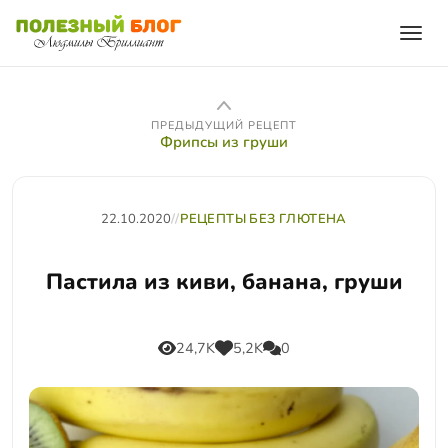
ПРЕДЫДУЩИЙ РЕЦЕПТ
Фрипсы из груши
22.10.2020
//
РЕЦЕПТЫ БЕЗ ГЛЮТЕНА
Пастила из киви, банана, груши
24,7K
5,2K
0