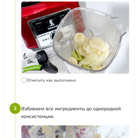
Отметить как выполнено
3
Взбиваем все ингредиенты до однородной
консистенции.