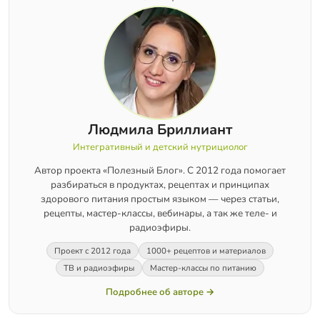
Людмила Бриллиант
Интегративный и детский нутрициолог
Автор проекта «Полезный Блог». С 2012 года помогает
разбираться в продуктах, рецептах и принципах
здорового питания простым языком — через статьи,
рецепты, мастер-классы, вебинары, а так же теле- и
радиоэфиры.
Проект с 2012 года
1000+ рецептов и материалов
ТВ и радиоэфиры
Мастер-классы по питанию
Подробнее об авторе →