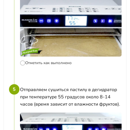
Отметить как выполнено
5
Отправляем сушиться пастилу в дегидратор
при температуре 55 градусов около 8-14
часов (время зависит от влажности фруктов).