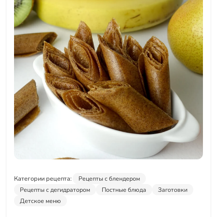
Категории рецепта:
Рецепты с блендером
Рецепты с дегидратором
Постные блюда
Заготовки
Детское меню