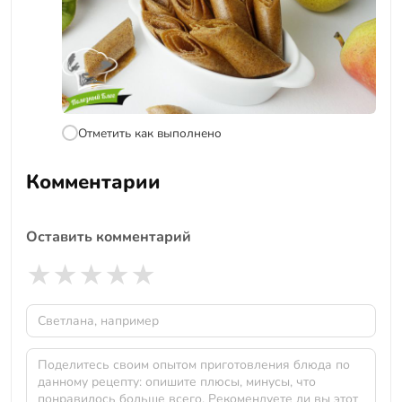
Отметить как выполнено
Комментарии
Оставить комментарий
★
★
★
★
★