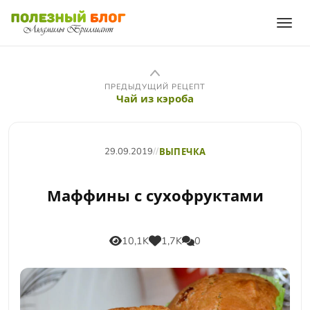
ПРЕДЫДУЩИЙ РЕЦЕПТ
Чай из кэроба
29.09.2019
//
ВЫПЕЧКА
Маффины с сухофруктами
10,1K
1,7K
0