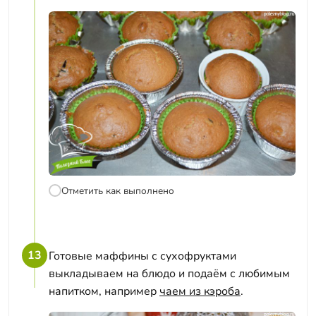
Отметить как выполнено
13
Готовые маффины с сухофруктами
выкладываем на блюдо и подаём с любимым
напитком, например
чаем из кэроба
.