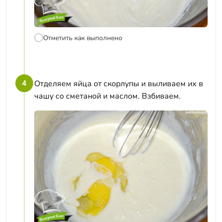
Отметить как выполнено
4
Отделяем яйца от скорлупы и выливаем их в
чашу со сметаной и маслом. Взбиваем.