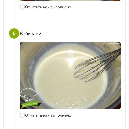
Отметить как выполнено
6
Взбиваем.
Отметить как выполнено