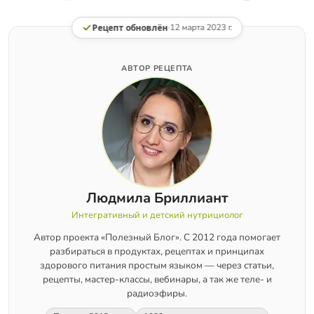
Рецепт обновлён
·
12 марта 2023 г.
АВТОР РЕЦЕПТА
Людмила Бриллиант
Интегративный и детский нутрициолог
Автор проекта «Полезный Блог». С 2012 года помогает
разбираться в продуктах, рецептах и принципах
здорового питания простым языком — через статьи,
рецепты, мастер-классы, вебинары, а так же теле- и
радиоэфиры.