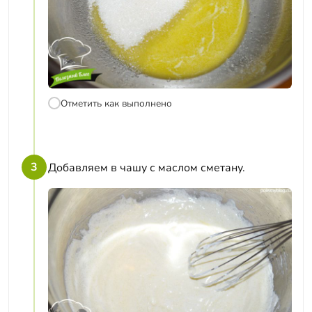
Отметить как выполнено
3
Добавляем в чашу с маслом сметану.