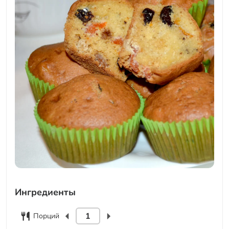
Ингредиенты
Порций