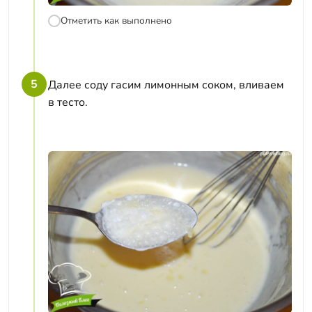
Отметить как выполнено
5
Далее соду гасим лимонным соком, вливаем
в тесто.