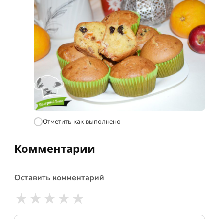
Отметить как выполнено
Комментарии
Оставить комментарий
★
★
★
★
★