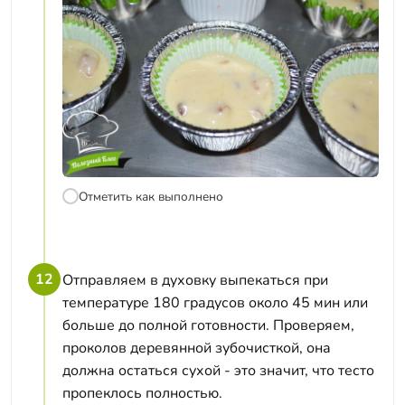
Отметить как выполнено
12
Отправляем в духовку выпекаться при
температуре 180 градусов около 45 мин или
больше до полной готовности. Проверяем,
проколов деревянной зубочисткой, она
должна остаться сухой - это значит, что тесто
пропеклось полностью.