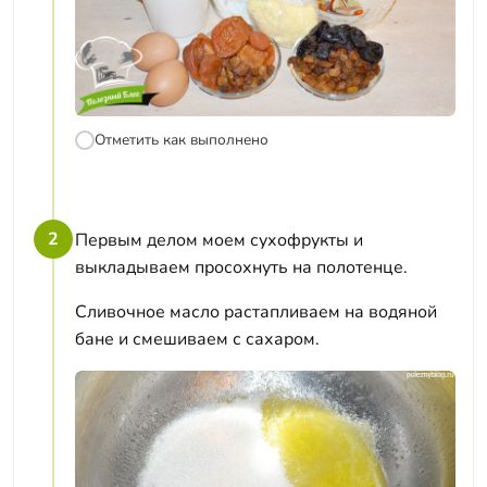
Отметить как выполнено
2
Первым делом моем сухофрукты и
выкладываем просохнуть на полотенце.
Сливочное масло растапливаем на водяной
бане и смешиваем с сахаром.