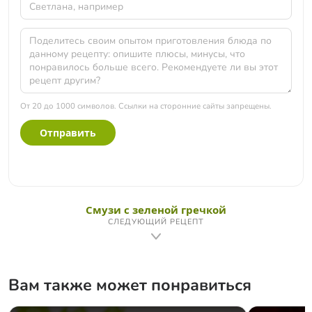
От 20 до 1000 символов. Ссылки на сторонние сайты запрещены.
Отправить
Смузи с зеленой гречкой
СЛЕДУЮЩИЙ РЕЦЕПТ
Вам также может понравиться