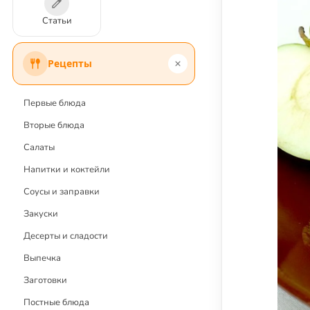
Статьи
Рецепты
Первые блюда
Вторые блюда
Салаты
Напитки и коктейли
Соусы и заправки
Закуски
Десерты и сладости
Выпечка
Заготовки
Постные блюда