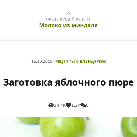
ПРЕДЫДУЩИЙ РЕЦЕПТ
Молоко из миндаля
15.10.2018
//
РЕЦЕПТЫ С БЛЕНДЕРОМ
Заготовка яблочного пюре
14,4K
1,2K
0