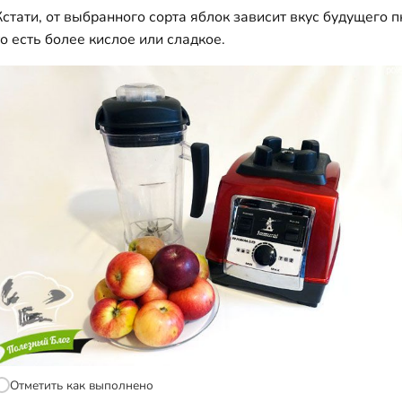
Кстати, от выбранного сорта яблок зависит вкус будущего п
то есть более кислое или сладкое.
Отметить как выполнено