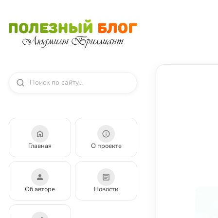
Главная
О проекте
Об авторе
Новости