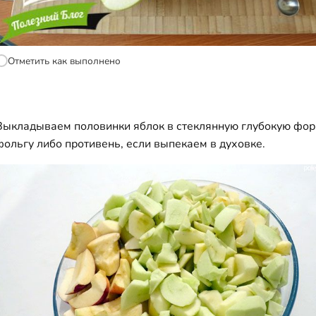
Отметить как выполнено
Выкладываем половинки яблок в стеклянную глубокую фор
фольгу либо противень, если выпекаем в духовке.