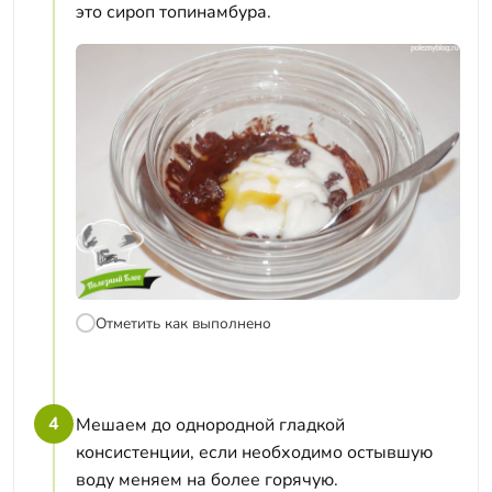
это сироп топинамбура.
Отметить как выполнено
4
Мешаем до однородной гладкой
консистенции, если необходимо остывшую
воду меняем на более горячую.