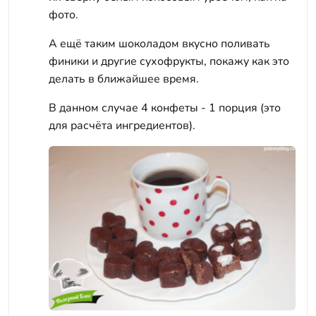
фото.
А ещё таким шоколадом вкусно поливать
финики и другие сухофрукты, покажу как это
делать в ближайшее время.
В данном случае 4 конфеты - 1 порция (это
для расчёта ингредиентов).