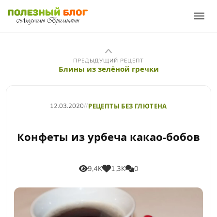
ПРЕДЫДУЩИЙ РЕЦЕПТ
Блины из зелёной гречки
12.03.2020
//
РЕЦЕПТЫ БЕЗ ГЛЮТЕНА
Конфеты из урбеча какао-бобов
9,4K
1,3K
0