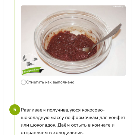
Отметить как выполнено
5
Разливаем получившуюся кокосово-
шоколадную массу по формочкам для конфет
или шоколадок. Даём остыть в комнате и
отправляем в холодильник.