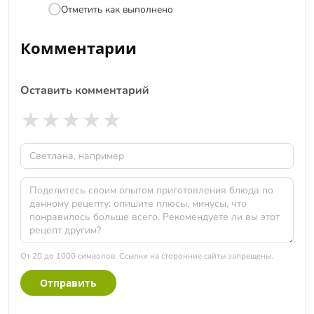
Отметить как выполнено
Комментарии
Оставить комментарий
★
★
★
★
★
От 20 до 1000 символов. Ссылки на сторонние сайты запрещены.
Отправить