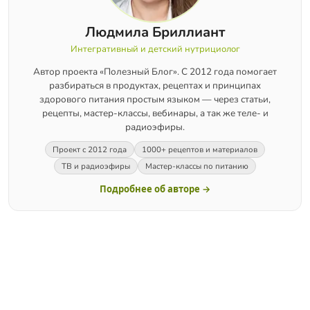
Людмила Бриллиант
Интегративный и детский нутрициолог
Автор проекта «Полезный Блог». С 2012 года помогает
разбираться в продуктах, рецептах и принципах
здорового питания простым языком — через статьи,
рецепты, мастер-классы, вебинары, а так же теле- и
радиоэфиры.
Проект с 2012 года
1000+ рецептов и материалов
ТВ и радиоэфиры
Мастер-классы по питанию
Подробнее об авторе →