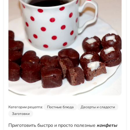
Категории рецепта:
Постные блюда
Десерты и сладости
Заготовки
Приготовить быстро и просто полезные
конфеты