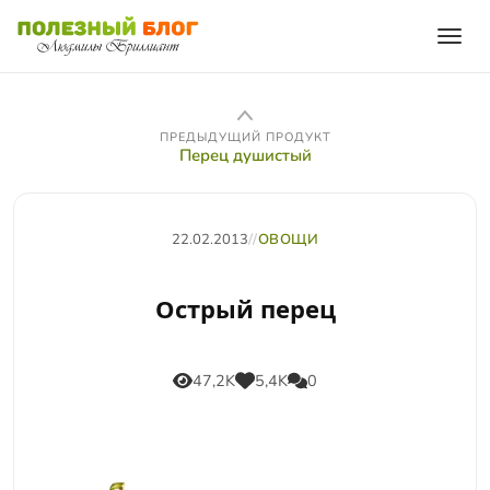
ПРЕДЫДУЩИЙ ПРОДУКТ
Перец душистый
22.02.2013
//
ОВОЩИ
Острый перец
47,2K
5,4K
0