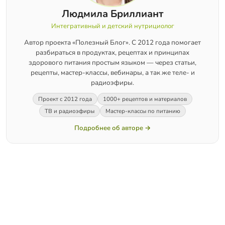
Людмила Бриллиант
Интегративный и детский нутрициолог
Автор проекта «Полезный Блог». С 2012 года помогает
разбираться в продуктах, рецептах и принципах
здорового питания простым языком — через статьи,
рецепты, мастер-классы, вебинары, а так же теле- и
радиоэфиры.
Проект с 2012 года
1000+ рецептов и материалов
ТВ и радиоэфиры
Мастер-классы по питанию
Подробнее об авторе →