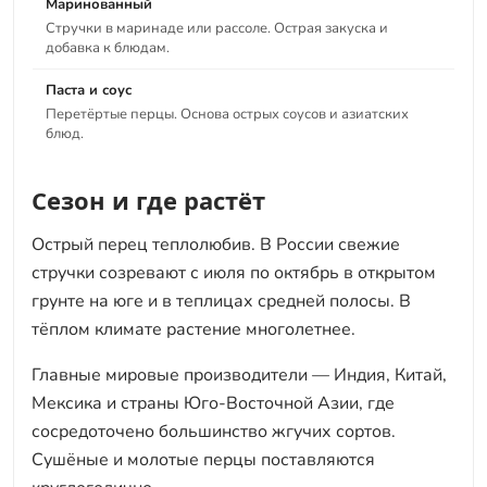
Маринованный
Стручки в маринаде или рассоле. Острая закуска и
добавка к блюдам.
Паста и соус
Перетёртые перцы. Основа острых соусов и азиатских
блюд.
Сезон и где растёт
Острый перец теплолюбив. В России свежие
стручки созревают с июля по октябрь в открытом
грунте на юге и в теплицах средней полосы. В
тёплом климате растение многолетнее.
Главные мировые производители — Индия, Китай,
Мексика и страны Юго-Восточной Азии, где
сосредоточено большинство жгучих сортов.
Сушёные и молотые перцы поставляются