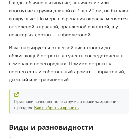
Плоды обычно вытянутые, конические или
изогнутые стручки длиной от 1 до 20 см, но бывают
и округлые. По мере созревания окраска меняется
от зелёной к красной, оранжевой и жёлтой, а у
некоторых сортов — к фиолетовой.
Вкус варьируется от лёгкой пикантности до
обжигающей остроты: жгучесть сосредоточена в
семенах и перегородках. Помимо остроты у
перцев есть и собственный аромат — фруктовый,
дымный или травянистый.
Признаки качественного стручка и правила хранения —
в разделе
Как выбрать и хранить
Виды и разновидности