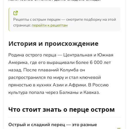
Рецепты с острым перцем — смотрите подборку на этой
странице:
перейти к рецептам
История и происхождение
Родина острого перца — Центральная и Южная
Америка, где его выращивали более 6 000 лет
назад. После плаваний Колумба он
распространился по миру и стал ключевой
пряностью в кухнях Азии и Африки. В Россию
культура попала через Балканы и Кавказ.
Что стоит знать о перце остром
Острый и сладкий перец — это разные