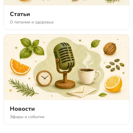
Статьи
О питании и здоровье
Новости
Эфиры и события