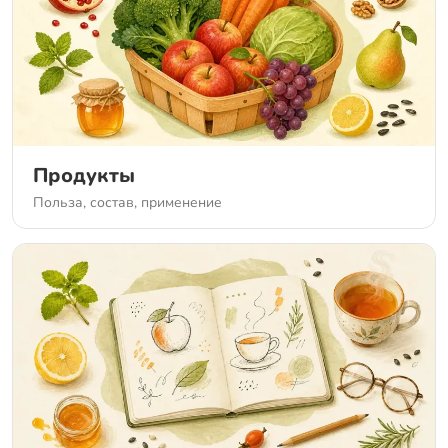
Продукты
Польза, состав, применение