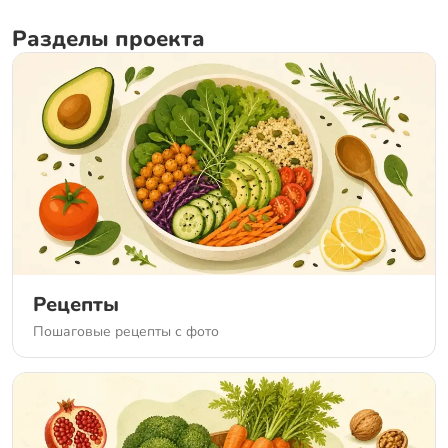
Разделы проекта
Рецепты
Пошаговые рецепты с фото