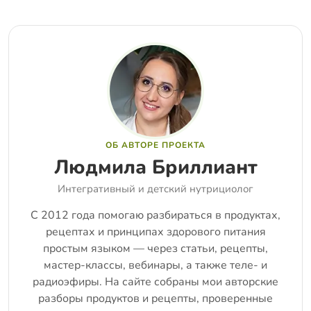
ОБ АВТОРЕ ПРОЕКТА
Людмила Бриллиант
Интегративный и детский нутрициолог
С 2012 года помогаю разбираться в продуктах,
рецептах и принципах здорового питания
простым языком — через статьи, рецепты,
мастер-классы, вебинары, а также теле- и
радиоэфиры. На сайте собраны мои авторские
разборы продуктов и рецепты, проверенные