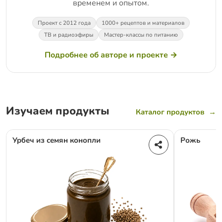
временем и опытом.
Проект с 2012 года
1000+ рецептов и материалов
ТВ и радиоэфиры
Мастер-классы по питанию
Подробнее об авторе и проекте →
Изучаем продукты
Каталог продуктов
→
Урбеч из семян конопли
Рожь